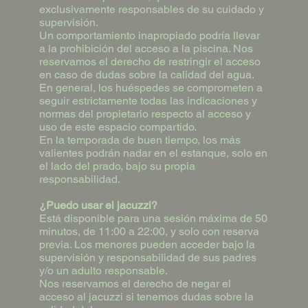
exclusivamente responsables de su cuidado y
supervisión.
Un comportamiento inapropiado podría llevar
a la prohibición del acceso a la piscina. Nos
reservamos el derecho de restringir el acceso
en caso de dudas sobre la calidad del agua.
En general, los huéspedes se comprometen a
seguir estrictamente todas las indicaciones y
normas del propietario respecto al acceso y
uso de este espacio compartido.
En la temporada de buen tiempo, los más
valientes podrán nadar en el estanque, solo en
el lado del prado, bajo su propia
responsabilidad.
¿Puedo usar el jacuzzi?
Está disponible para una sesión máxima de 50
minutos, de 11:00 a 22:00, y solo con reserva
previa. Los menores pueden acceder bajo la
supervisión y responsabilidad de sus padres
y/o un adulto responsable.
Nos reservamos el derecho de negar el
acceso al jacuzzi si tenemos dudas sobre la