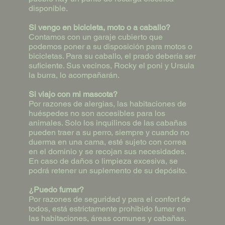
disponible.
Si vengo en bicicleta, moto o a caballo?
Contamos con un garaje cubierto que
podemos poner a su disposición para motos o
bicicletas. Para su caballo, el prado debería ser
suficiente. Sus vecinos, Rocky el poni y Ursula
la burra, lo acompañarán.
Si viajo con mi mascota?
Por razones de alergias, las habitaciones de
huéspedes no son accesibles para los
animales. Solo los inquilinos de las cabañas
pueden traer a su perro, siempre y cuando no
duerma en una cama, esté sujeto con correa
en el dominio y se recojan sus necesidades.
En caso de daños o limpieza excesiva, se
podrá retener un suplemento de su depósito.
¿Puedo fumar?
Por razones de seguridad y para el confort de
todos, está estrictamente prohibido fumar en
las habitaciones, áreas comunes y cabañas.