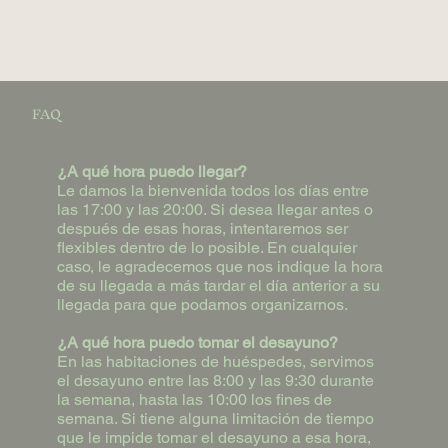
FAQ
¿A qué hora puedo llegar?
Le damos la bienvenida todos los días entre
las 17:00 y las 20:00. Si desea llegar antes o
después de esas horas, intentaremos ser
flexibles dentro de lo posible. En cualquier
caso, le agradecemos que nos indique la hora
de su llegada a más tardar el día anterior a su
llegada para que podamos organizarnos.
¿A qué hora puedo tomar el desayuno?
En las habitaciones de huéspedes, servimos
el desayuno entre las 8:00 y las 9:30 durante
la semana, hasta las 10:00 los fines de
semana. Si tiene alguna limitación de tiempo
que le impide tomar el desayuno a esa hora,