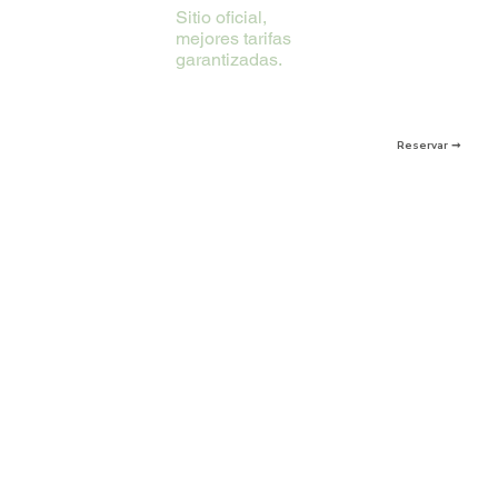
Sitio oficial,
mejores tarifas
garantizadas.
Reservar ➞