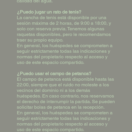
calidad del agua.
¿Puedo jugar un rato de tenis?
La cancha de tenis está disponible por una
sesión máxima de 2 horas, de 9:00 a 18:00, y
solo con reserva previa. Tenemos algunas
raquetas disponibles, pero le recomendamos
traer su propio equipo.
En general, los huéspedes se comprometen a
seguir estrictamente todas las indicaciones y
normas del propietario respecto al acceso y
uso de este espacio compartido.
¿Puedo usar el campo de petanca?
El campo de petanca está disponible hasta las
22:00, siempre que el ruido no moleste a los
vecinos del dominio ni a los demás
huéspedes. En caso contrario, nos reservamos
el derecho de interrumpir la partida. Se pueden
solicitar bolas de petanca en la recepción.
En general, los huéspedes se comprometen a
seguir estrictamente todas las indicaciones y
normas del propietario respecto al acceso y
uso de este espacio compartido.