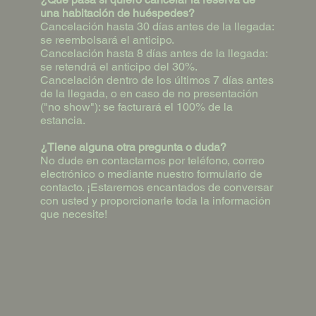
una habitación de huéspedes?
Cancelación hasta 30 días antes de la llegada:
se reembolsará el anticipo.
Cancelación hasta 8 días antes de la llegada:
se retendrá el anticipo del 30%.
Cancelación dentro de los últimos 7 días antes
de la llegada, o en caso de no presentación
("no show"): se facturará el 100% de la
estancia.
¿Tiene alguna otra pregunta o duda?
No dude en contactarnos por teléfono, correo
electrónico o mediante nuestro formulario de
contacto. ¡Estaremos encantados de conversar
con usted y proporcionarle toda la información
que necesite!