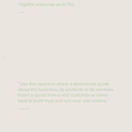
"Agathe welcome us to Tôo
— Olivier
"Use this space to share a testimonial quote
about the business, its products or its services.
Insert a quote from a real customer or client
here to build trust and win over site visitors."
— Darius Reed