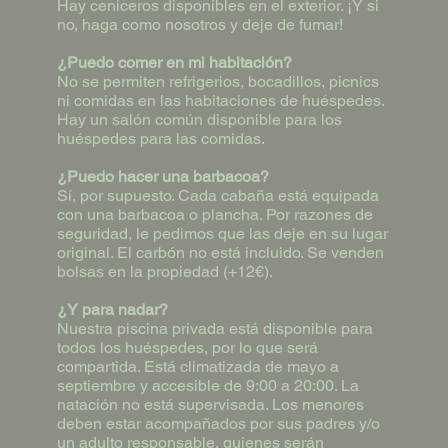
Hay ceniceros disponibles en el exterior. ¡Y si
no, haga como nosotros y deje de fumar!
¿Puedo comer en mi habitación?
No se permiten refrigerios, bocadillos, picnics
ni comidas en las habitaciones de huéspedes.
Hay un salón común disponible para los
huéspedes para las comidas.
¿Puedo hacer una barbacoa?
Sí, por supuesto. Cada cabaña está equipada
con una barbacoa o plancha. Por razones de
seguridad, le pedimos que las deje en su lugar
original. El carbón no está incluido. Se venden
bolsas en la propiedad (+12€).
¿Y para nadar?
Nuestra piscina privada está disponible para
todos los huéspedes, por lo que será
compartida. Está climatizada de mayo a
septiembre y accesible de 9:00 a 20:00. La
natación no está supervisada. Los menores
deben estar acompañados por sus padres y/o
un adulto responsable, quienes serán