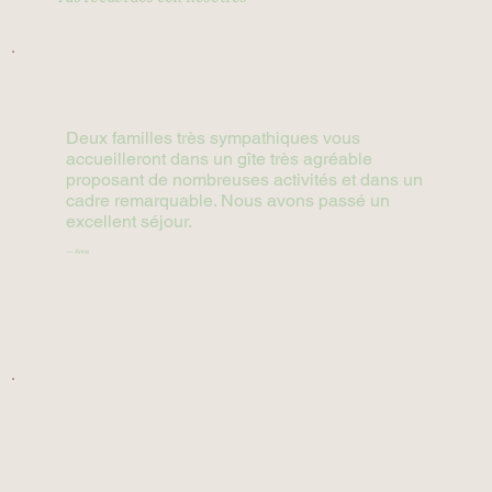
Deux familles très sympathiques vous
accueilleront dans un gîte très agréable
proposant de nombreuses activités et dans un
cadre remarquable. Nous avons passé un
excellent séjour.
— Anne