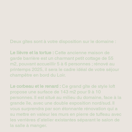
Deux gîtes sont à votre disposition sur le domaine :
Le lièvre et la tortue :
Cette ancienne maison de
garde barrière est un charmant petit cottage de 55
m2, pouvant accueillir 5 à 6 personnes ; rénové au
printemps 2025, il sera le cadre idéal de votre séjour
champêtre en bord du Loir.
Le corbeau et le renard :
Ce grand gîte de style loft
propose une surface de 143 m2 pour 9 à 10
personnes. Il est situé au milieu du domaine, face à la
grande île, avec une double exposition nord/sud. Il
vous surprendra par son étonnante rénovation qui a
su mettre en valeur les murs en pierre de tuffeau avec
les verrières d’atelier existantes séparant le salon de
la salle à manger.