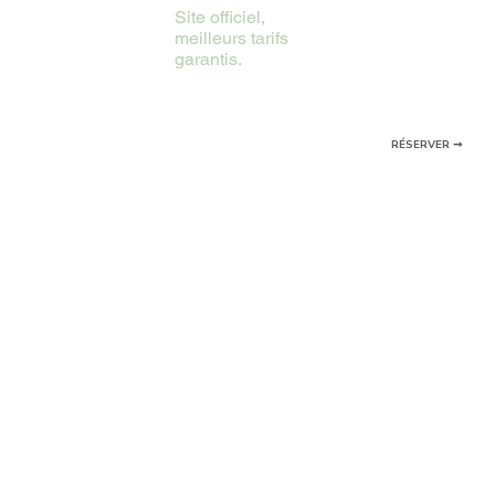
Site officiel,
meilleurs tarifs
garantis.
RÉSERVER ➞