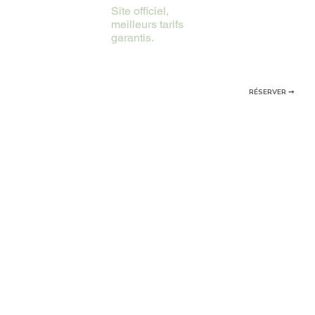
Site officiel,
meilleurs tarifs
garantis.
RÉSERVER ➞