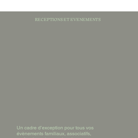
RECEPTIONS ET EVENEMENTS
Un cadre d’exception pour tous vos
évènements familiaux, associatifs,