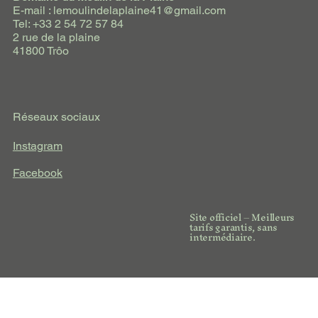
E-mail : lemoulindelaplaine41@gmail.com
Tel: +33 2 54 72 57 84
2 rue de la plaine
41800 Trôo
Réseaux sociaux
Instagram
Facebook
Site officiel – Meilleurs
tarifs garantis, sans
intermédiaire.