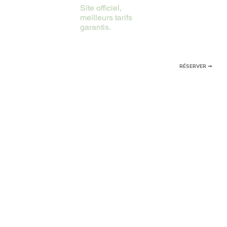
Site officiel,
meilleurs tarifs
garantis.
RÉSERVER ➞