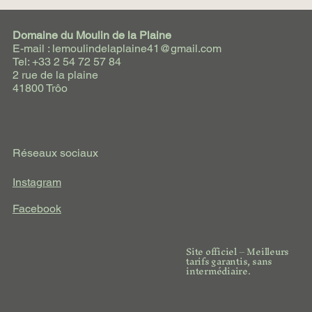
Domaine du Moulin de la Plaine
E-mail : lemoulindelaplaine41@gmail.com
Tel: +33 2 54 72 57 84
2 rue de la plaine
41800 Trôo
Réseaux sociaux
Instagram
Facebook
Site officiel – Meilleurs
tarifs garantis, sans
intermédiaire.