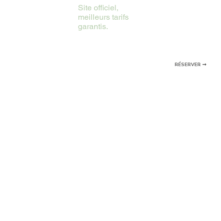
Site officiel,
meilleurs tarifs
garantis.
RÉSERVER ➞